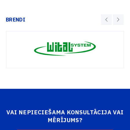
BRENDI
VAI NEPIECIEŠAMA KONSULTĀCIJA VAI
MĒRĪJUMS?