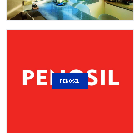
PENOSIL