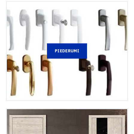
PIEDERUMI