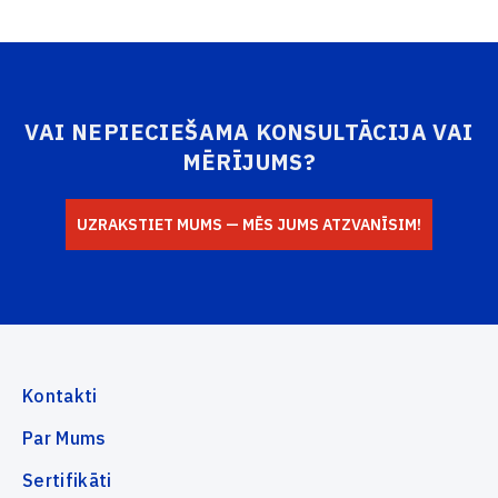
VAI NEPIECIEŠAMA KONSULTĀCIJA VAI
MĒRĪJUMS?
UZRAKSTIET MUMS — MĒS JUMS ATZVANĪSIM!
Kontakti
Par Mums
Sertifikāti