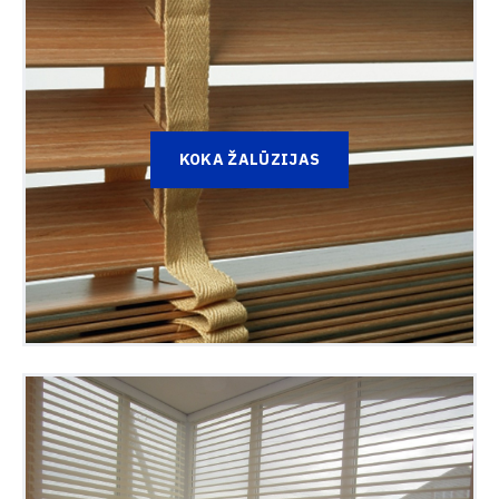
KOKA ŽALŪZIJAS