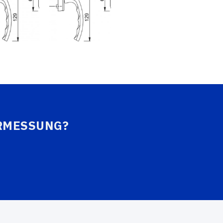
ERMESSUNG?