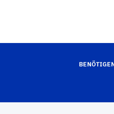
BENÖTIGEN