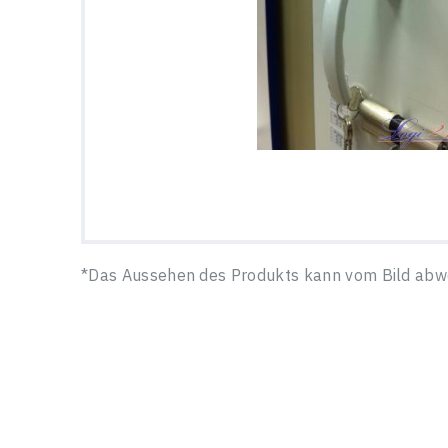
*Das Aussehen des Produkts kann vom Bild abw