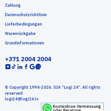
Zahlung
Datenschutzrichtlinie
Lieferbedingungen
Warenrückgabe
Grundinformationen
+371 2004 2004
© Copyright 1994-2026. SIA “Logi 24”. All rights
reserved
logi24@logi24.lv
Kostenlose Vermessung
oder Beratung