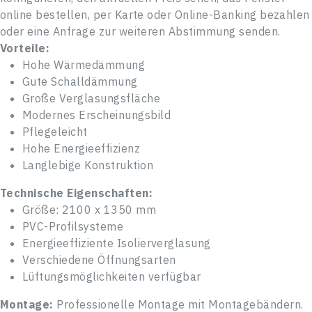
online bestellen, per Karte oder Online-Banking bezahlen
oder eine Anfrage zur weiteren Abstimmung senden.
Vorteile:
Hohe Wärmedämmung
Gute Schalldämmung
Große Verglasungsfläche
Modernes Erscheinungsbild
Pflegeleicht
Hohe Energieeffizienz
Langlebige Konstruktion
Technische Eigenschaften:
Größe: 2100 x 1350 mm
PVC-Profilsysteme
Energieeffiziente Isolierverglasung
Verschiedene Öffnungsarten
Lüftungsmöglichkeiten verfügbar
Montage:
Professionelle Montage mit Montagebändern.