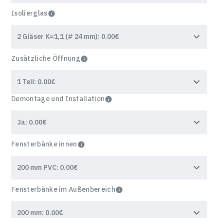
Isolierglas
Zusätzliche Öffnung
Demontage und Installation
Fensterbänke innen
Fensterbänke im Außenbereich