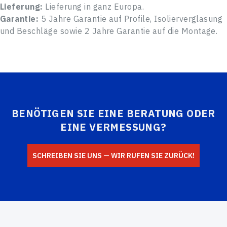
Lieferung:
Lieferung in ganz Europa.
Garantie:
5 Jahre Garantie auf Profile, Isolierverglasung
und Beschläge sowie 2 Jahre Garantie auf die Montage.
BENÖTIGEN SIE EINE BERATUNG ODER
EINE VERMESSUNG?
SCHREIBEN SIE UNS — WIR RUFEN SIE ZURÜCK!