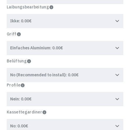
Laibungsbearbeitung
Griff
Belüftung
Profile
Kassettegardiner