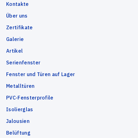
Kontakte
Über uns
Zertifikate
Galerie
Artikel
Serienfenster
Fenster und Türen auf Lager
Metalltüren
PVC-Fensterprofile
Isolierglas
Jalousien
Belüftung