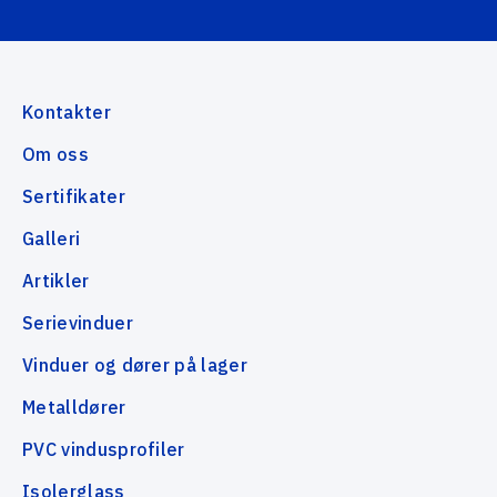
Kontakter
Om oss
Sertifikater
Galleri
Artikler
Serievinduer
Vinduer og dører på lager
Metalldører
PVC vindusprofiler
Isolerglass