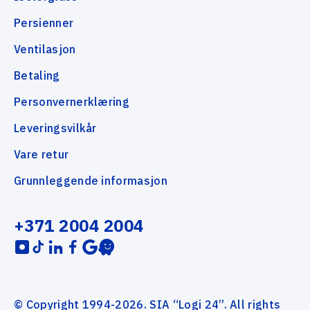
Persienner
Ventilasjon
Betaling
Personvernerklæring
Leveringsvilkår
Vare retur
Grunnleggende informasjon
+371 2004 2004
© Copyright 1994-2026. SIA “Logi 24”. All rights