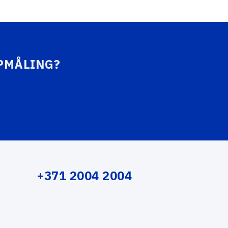
PMÅLING?
+371 2004 2004