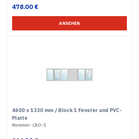
478.00 €
ANSEHEN
4600 x 1330 mm / Block 1 Fenster und PVC-
Platte
Nummer: LBO-1