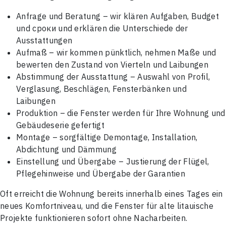
Anfrage und Beratung – wir klären Aufgaben, Budget
und сроки und erklären die Unterschiede der
Ausstattungen
Aufmaß – wir kommen pünktlich, nehmen Maße und
bewerten den Zustand von Vierteln und Laibungen
Abstimmung der Ausstattung – Auswahl von Profil,
Verglasung, Beschlägen, Fensterbänken und
Laibungen
Produktion – die Fenster werden für Ihre Wohnung und
Gebäudeserie gefertigt
Montage – sorgfältige Demontage, Installation,
Abdichtung und Dämmung
Einstellung und Übergabe – Justierung der Flügel,
Pflegehinweise und Übergabe der Garantien
Oft erreicht die Wohnung bereits innerhalb eines Tages ein
neues Komfortniveau, und die Fenster für alte litauische
Projekte funktionieren sofort ohne Nacharbeiten.