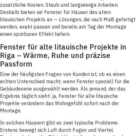
zusätzliche Kosten, Staub und langwierige Arbeiten.
Deshalb bieten wir Fenster für Häuser des alten
litauischen Projekts an — Lösungen, die nach Maß gefertigt
werden, exakt passen und bereits am Tag der Montage
einen spürbaren Effekt liefern.
Fenster für alte litauische Projekte in
Riga – Wärme, Ruhe und präzise
Passform
Eine der häufigsten Fragen von Kunden ist, ob es einen
echten Unterschied macht, wenn Fenster speziell für die
Gebäudeserie ausgewählt werden. Als jemand, der das
Ergebnis täglich sieht: ja, Fenster für alte litauische
Projekte verändern das Wohngefühl sofort nach der
Montage.
In solchen Häusern gibt es zwei typische Probleme.
Erstens bewegt sich Luft durch Fugen und Viertel.