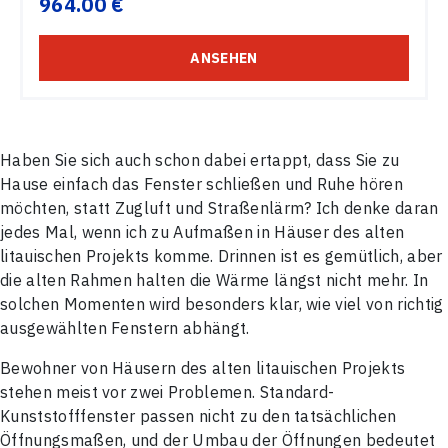
964.00 €
ANSEHEN
Haben Sie sich auch schon dabei ertappt, dass Sie zu
Hause einfach das Fenster schließen und Ruhe hören
möchten, statt Zugluft und Straßenlärm? Ich denke daran
jedes Mal, wenn ich zu Aufmaßen in Häuser des alten
litauischen Projekts komme. Drinnen ist es gemütlich, aber
die alten Rahmen halten die Wärme längst nicht mehr. In
solchen Momenten wird besonders klar, wie viel von richtig
ausgewählten Fenstern abhängt.
Bewohner von Häusern des alten litauischen Projekts
stehen meist vor zwei Problemen. Standard-
Kunststofffenster passen nicht zu den tatsächlichen
Öffnungsmaßen, und der Umbau der Öffnungen bedeutet