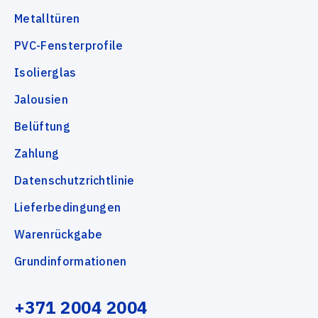
Metalltüren
PVC-Fensterprofile
Isolierglas
Jalousien
Belüftung
Zahlung
Datenschutzrichtlinie
Lieferbedingungen
Warenrückgabe
Grundinformationen
+371 2004 2004