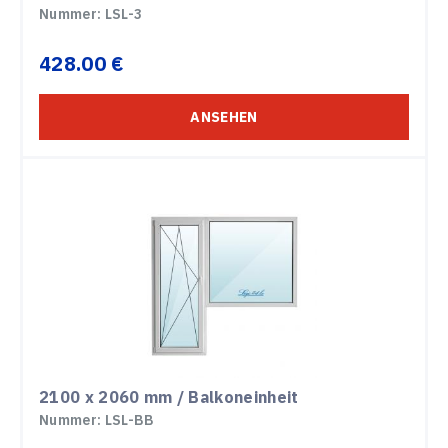
Nummer: LSL-3
428.00 €
ANSEHEN
2100 x 2060 mm / Balkoneinheit
Nummer: LSL-BB