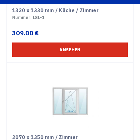
1330 x 1330 mm / Küche / Zimmer
Nummer: LSL-1
309.00 €
ANSEHEN
2070 x 1350 mm / Zimmer