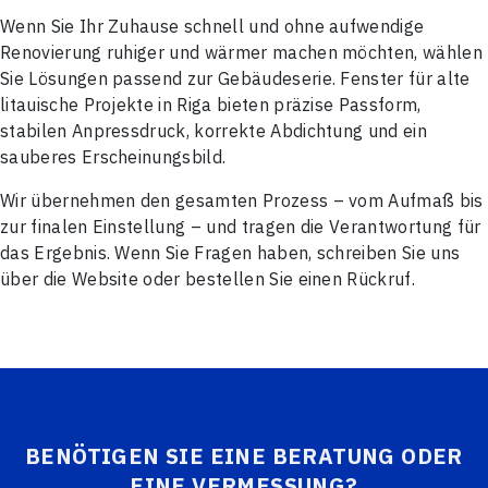
Wenn Sie Ihr Zuhause schnell und ohne aufwendige
Renovierung ruhiger und wärmer machen möchten, wählen
Sie Lösungen passend zur Gebäudeserie. Fenster für alte
litauische Projekte in Riga bieten präzise Passform,
stabilen Anpressdruck, korrekte Abdichtung und ein
sauberes Erscheinungsbild.
Wir übernehmen den gesamten Prozess – vom Aufmaß bis
zur finalen Einstellung – und tragen die Verantwortung für
das Ergebnis. Wenn Sie Fragen haben, schreiben Sie uns
über die Website oder bestellen Sie einen Rückruf.
BENÖTIGEN SIE EINE BERATUNG ODER
EINE VERMESSUNG?