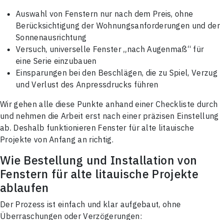
Auswahl von Fenstern nur nach dem Preis, ohne
Berücksichtigung der Wohnungsanforderungen und de
Sonnenausrichtung
Versuch, universelle Fenster „nach Augenmaß“ für
eine Serie einzubauen
Einsparungen bei den Beschlägen, die zu Spiel, Verzug
und Verlust des Anpressdrucks führen
Wir gehen alle diese Punkte anhand einer Checkliste durch
und nehmen die Arbeit erst nach einer präzisen Einstellung
ab. Deshalb funktionieren Fenster für alte litauische
Projekte von Anfang an richtig.
Wie Bestellung und Installation von
Fenstern für alte litauische Projekte
ablaufen
Der Prozess ist einfach und klar aufgebaut, ohne
Überraschungen oder Verzögerungen: