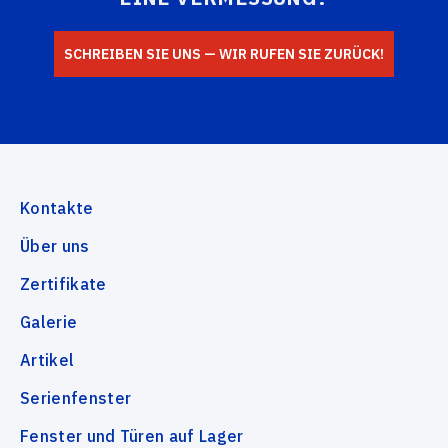
SCHREIBEN SIE UNS — WIR RUFEN SIE ZURÜCK!
Kontakte
Über uns
Zertifikate
Galerie
Artikel
Serienfenster
Fenster und Türen auf Lager