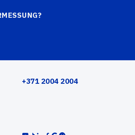
ERMESSUNG?
+371 2004 2004