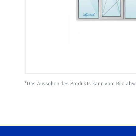
*Das Aussehen des Produkts kann vom Bild abw