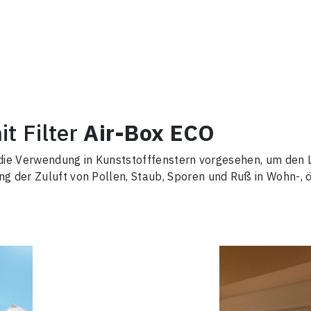
it Filter
Air-Box ECO
für die Verwendung in Kunststofffenstern vorgesehen, um 
g der Zuluft von Pollen, Staub, Sporen und Ruß in Wohn-, ö