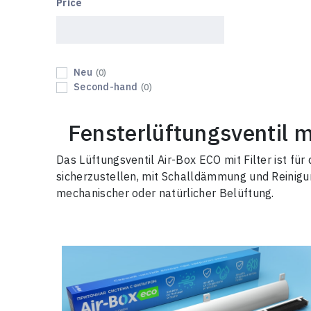
Price
Neu
(0)
Second-hand
(0)
Fensterlüftungsventil m
Das Lüftungsventil Air-Box ECO mit Filter ist 
sicherzustellen, mit Schalldämmung und Reinigun
mechanischer oder natürlicher Belüftung.