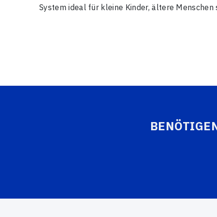
System ideal für kleine Kinder, ältere Menschen
BENÖTIGEN