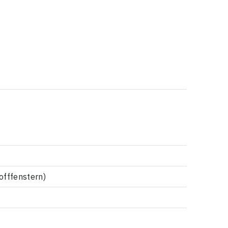
offfenstern)