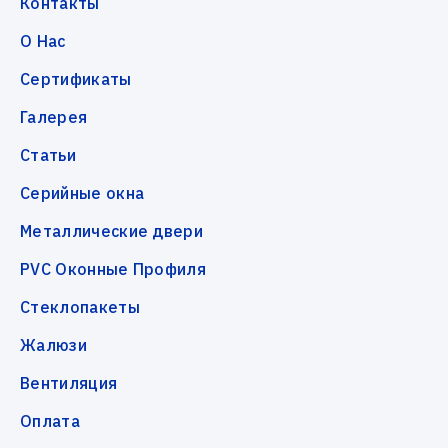
Контакты
О Нас
Сертификаты
Галерея
Статьи
Серийные окна
Металлические двери
PVC Оконные Профиля
Стеклопакеты
Жалюзи
Вентиляция
Оплата