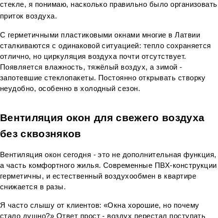
стекле, я понимаю, насколько правильно было организовать 
приток воздуха.
С герметичными пластиковыми окнами многие в Латвии 
сталкиваются с одинаковой ситуацией: тепло сохраняется 
отлично, но циркуляция воздуха почти отсутствует. 
Появляется влажность, тяжёлый воздух, а зимой - 
запотевшие стеклопакеты. Постоянно открывать створку 
неудобно, особенно в холодный сезон.
Вентиляция окон для свежего воздуха 
без сквозняков
Вентиляция окон сегодня - это не дополнительная функция, 
а часть комфортного жилья. Современные ПВХ-конструкции 
герметичны, и естественный воздухообмен в квартире 
снижается в разы.
Я часто слышу от клиентов: «Окна хорошие, но почему 
стало душно?» Ответ прост - воздух перестал поступать 