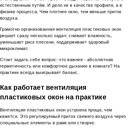
естественным путём. И дело не в качестве профиля, а в 
физике процесса. Чем плотнее окно, тем меньше приток 
воздуха.
Грамотно организованная вентиляция пластиковых окон 
решает сразу несколько задач: снижает влажность, 
уменьшает риск плесени, поддерживает здоровый 
микроклимат.
Стоит задать себе вопрос: что важнее - абсолютная 
герметичность или комфортное дыхание в комнате? На 
практике всегда выигрывает баланс.
Как работает вентиляция 
пластиковых окон на практике
Вентиляция пластиковых окон устроена проще, чем 
кажется. Это регулируемый приток свежего воздуха через 
специальные элементы в раме или створке.