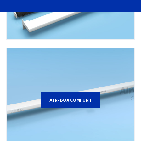
AIR-BOX COMFORT