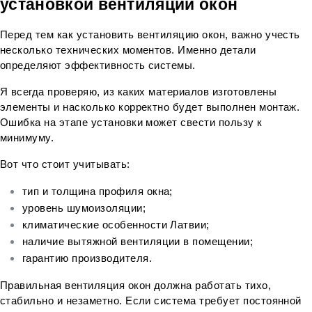
установкой вентиляции окон
Перед тем как установить вентиляцию окон, важно учесть 
несколько технических моментов. Именно детали 
определяют эффективность системы.
Я всегда проверяю, из каких материалов изготовлены 
элементы и насколько корректно будет выполнен монтаж. 
Ошибка на этапе установки может свести пользу к 
минимуму.
Вот что стоит учитывать:
тип и толщина профиля окна;
уровень шумоизоляции;
климатические особенности Латвии;
наличие вытяжной вентиляции в помещении;
гарантию производителя.
Правильная вентиляция окон должна работать тихо, 
стабильно и незаметно. Если система требует постоянной 