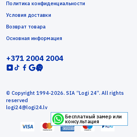
Политика конфиденциальности
Условия доставки
Возврат товара
Основная информация
+371 2004 2004
© Copyright 1994-2026. SIA “Logi 24”. All rights
reserved
logi24@logi24.lv
Бесплатный замер или
консультация