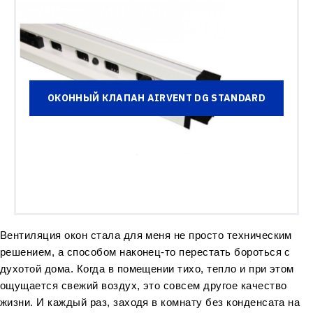
ОКОННЫЙ КЛАПАН AIRVENT DG STANDARD
Вентиляция окон стала для меня не просто техническим 
решением, а способом наконец-то перестать бороться с 
духотой дома. Когда в помещении тихо, тепло и при этом 
ощущается свежий воздух, это совсем другое качество 
жизни. И каждый раз, заходя в комнату без конденсата на 