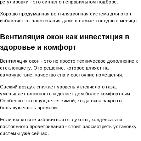
регулировки - это сигнал о неправильном подборе.
Хорошо продуманная вентиляционная система для окон 
избавляет от запотевания даже в самые холодные месяцы.
Вентиляция окон как инвестиция в 
здоровье и комфорт
Вентиляция окон - это не просто техническое дополнение к 
стеклопакету. Это решение, которое влияет на 
самочувствие, качество сна и состояние помещения.
Свежий воздух снижает уровень углекислого газа, 
уменьшает влажность и делает дом более комфортным. 
Особенно это ощущается зимой, когда окна закрыты 
большую часть времени.
Если вы хотите избавиться от духоты, конденсата и 
постоянного проветривания - стоит рассмотреть установку 
системы уже сейчас.