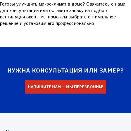
Готовы улучшить микроклимат в доме? Свяжитесь с нами 
для консультации или оставьте заявку на подбор 
вентиляции окон - мы поможем выбрать оптимальное 
решение и установим его профессионально
НУЖНА КОНСУЛЬТАЦИЯ ИЛИ ЗАМЕР?
НАПИШИТЕ НАМ — МЫ ПЕРЕЗВОНИМ!