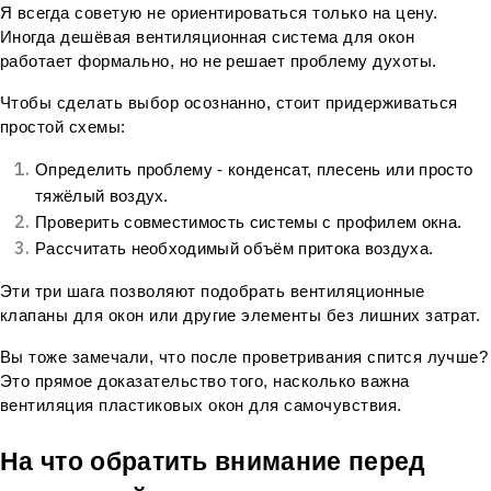
Я всегда советую не ориентироваться только на цену. 
Иногда дешёвая вентиляционная система для окон 
работает формально, но не решает проблему духоты.
Чтобы сделать выбор осознанно, стоит придерживаться 
простой схемы:
Определить проблему - конденсат, плесень или просто 
тяжёлый воздух.
Проверить совместимость системы с профилем окна.
Рассчитать необходимый объём притока воздуха.
Эти три шага позволяют подобрать вентиляционные 
клапаны для окон или другие элементы без лишних затрат.
Вы тоже замечали, что после проветривания спится лучше? 
Это прямое доказательство того, насколько важна 
вентиляция пластиковых окон для самочувствия.
На что обратить внимание перед 