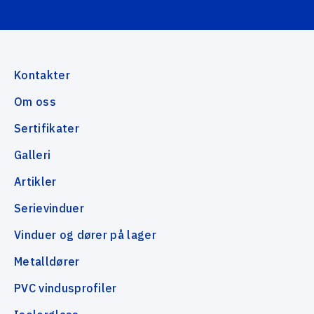
Kontakter
Om oss
Sertifikater
Galleri
Artikler
Serievinduer
Vinduer og dører på lager
Metalldører
PVC vindusprofiler