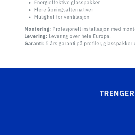
Energieffektive glasspakker
Flere åpningsalternativer
Mulighet for ventilasjon
Montering:
Profesjonell installasjon med mont
Levering:
Levering over hele Europa.
Garanti:
5 års garanti på profiler, glasspakker
TRENGER