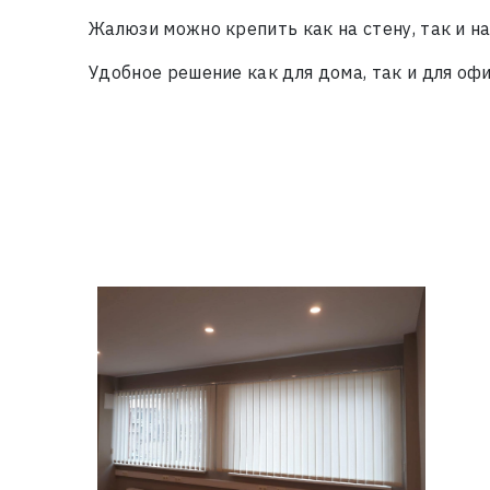
Жалюзи можно крепить как на стену, так и на
Удобное решение как для дома, так и для оф