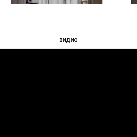
ВИДИО