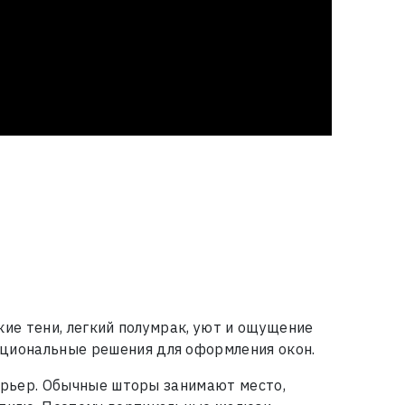
кие тени, легкий полумрак, уют и ощущение
циональные решения для оформления окон.
терьер. Обычные шторы занимают место,