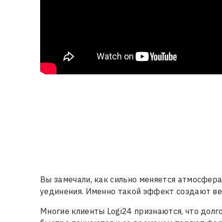
Вы замечали, как сильно меняется атмосфера
уединения. Именно такой эффект создают ве
Многие клиенты Logi24 признаются, что долг