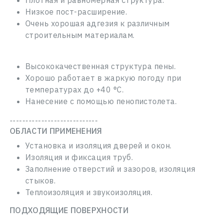
Плотная и равномерная структура.
Низкое пост-расширение.
Очень хорошая адгезия к различным
строительным материалам.
Высококачественная структура пены.
Хорошо работает в жаркую погоду при
температурах до +40 °С.
Нанесение с помощью пенопистолета.
----------------------------
ОБЛАСТИ ПРИМЕНЕНИЯ
Установка и изоляция дверей и окон.
Изоляция и фиксация труб.
Заполнение отверстий и зазоров, изоляция
стыков.
Теплоизоляция и звукоизоляция.
ПОДХОДЯЩИЕ ПОВЕРХНОСТИ