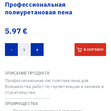
Профессиональная
полиуретановая пена
5.97 €
-
+
В КОРЗИНУ
ОПИСАНИЕ ПРОДУКТА
Профессиональная пистолетная пена для
большинства работ по герметизации и заливке в
строительстве.
----------------------------
ПРЕИМУЩЕСТВА