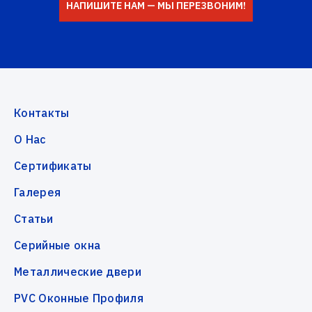
НАПИШИТЕ НАМ — МЫ ПЕРЕЗВОНИМ!
Контакты
О Нас
Сертификаты
Галерея
Статьи
Серийные окна
Металлические двери
PVC Оконные Профиля