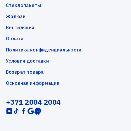
Стеклопакеты
Жалюзи
Вентиляция
Оплата
Политика конфиденциальности
Условия доставки
Возврат товара
Основная информация
+371 2004 2004