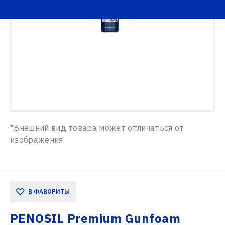
*Внешний вид товара может отличаться от
изображения
В ФАВОРИТЫ
PENOSIL Premium Gunfoam