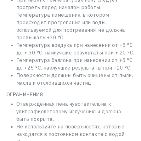
прогреть перед началом работы.
Температура помещения, в котором
происходит прогревание или воды,
используемой для прогревания, не должна
превышать +30 °C.
Температура воздуха при нанесении от +5 °C
до + 30 °C, наилучшие результаты при + 20 °C.
Температура баллона при нанесении от +5 °C
до +25 °C, наилучшие результаты при +20 °C.
Поверхности должны быть очищены от пыли,
масла и отслоившихся частиц.
ОГРАНИЧЕНИЯ
Отвержденная пена чувствительна к
ультрафиолетовому излучению и должна
быть покрыта.
Не используйте на поверхностях, которые
находятся в постоянном контакте с водой.