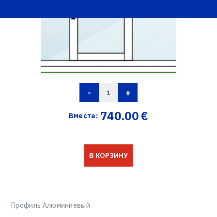
-
+
740.00
€
Вместе:
В КОРЗИНУ
Профиль Алюминиевый