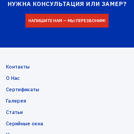
НУЖНА КОНСУЛЬТАЦИЯ ИЛИ ЗАМЕР?
НАПИШИТЕ НАМ — МЫ ПЕРЕЗВОНИМ!
Контакты
О Нас
Сертификаты
Галерея
Статьи
Серийные окна