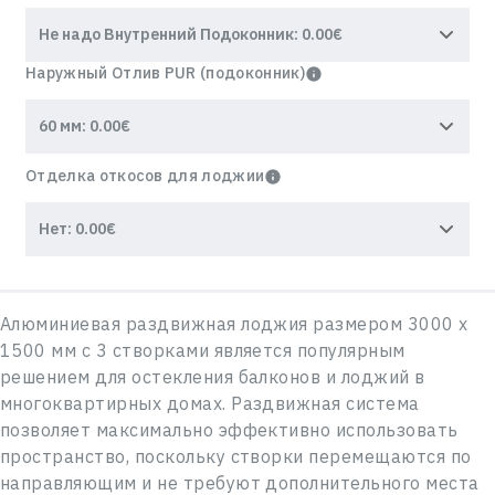
Наружный Отлив PUR (подоконник)
Отделка откосов для лоджии
Алюминиевая раздвижная лоджия размером 3000 х
1500 мм с 3 створками является популярным
решением для остекления балконов и лоджий в
многоквартирных домах. Раздвижная система
позволяет максимально эффективно использовать
пространство, поскольку створки перемещаются по
направляющим и не требуют дополнительного места