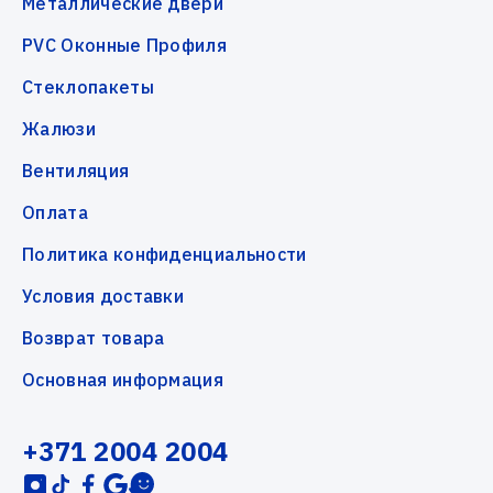
Металлические двери
PVC Оконные Профиля
Стеклопакеты
Жалюзи
Вентиляция
Оплата
Политика конфиденциальности
Условия доставки
Возврат товара
Основная информация
+371 2004 2004