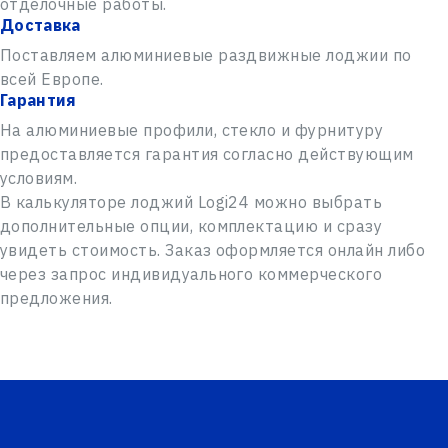
отделочные работы.
Доставка
Поставляем алюминиевые раздвижные лоджии по
всей Европе.
Гарантия
На алюминиевые профили, стекло и фурнитуру
предоставляется гарантия согласно действующим
условиям.
В калькуляторе лоджий Logi24 можно выбрать
дополнительные опции, комплектацию и сразу
увидеть стоимость. Заказ оформляется онлайн либо
через запрос индивидуального коммерческого
предложения.