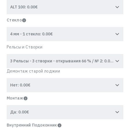
Стекло
Рельсы и Створки
Демонтаж старой лоджии
Монтаж
Внутренний Подоконник