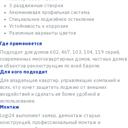
Новый пользователь
3 раздвижные створки
Алюминиевая профильная система
ЗАКРЫТЬ
Специальное лоджийное остекление
Устойчивость к коррозии
Различные варианты цветов
ОТПРАВИТЬ
Где применяется
Подходит для домов 602, 467, 103, 104, 119 серий,
современных многоквартирных домов, частных домов
и объектов реконструкции по всей Европе.
Для кого подходит
Для владельцев квартир, управляющих компаний и
всех, кто хочет защитить лоджию от внешних
воздействий и сделать её более удобной в
использовании.
Монтаж
Logi24 выполняет замер, демонтаж старых
конструкций, профессиональный монтаж и